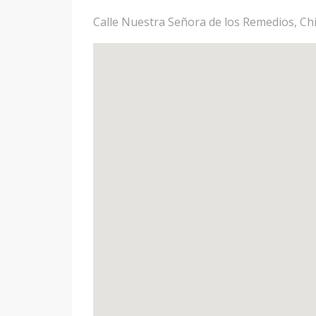
Calle Nuestra Señora de los Remedios, Chi