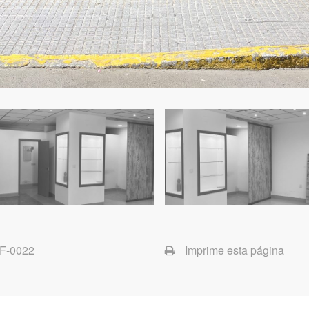
F-0022
Imprime esta página