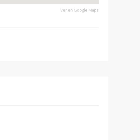
Ver en Google Maps