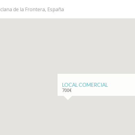
clana de la Frontera, España
LOCAL COMERCIAL
700€