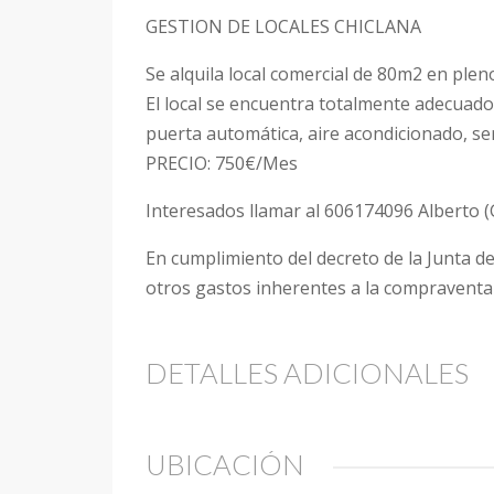
GESTION DE LOCALES CHICLANA
Se alquila local comercial de 80m2 en plen
El local se encuentra totalmente adecuado 
puerta automática, aire acondicionado, se
PRECIO: 750€/Mes
Interesados llamar al 606174096 Alberto 
En cumplimiento del decreto de la Junta de 
otros gastos inherentes a la compraventa n
DETALLES ADICIONALES
UBICACIÓN