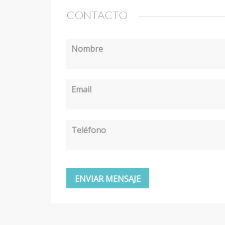
CONTACTO
Nombre
Email
Teléfono