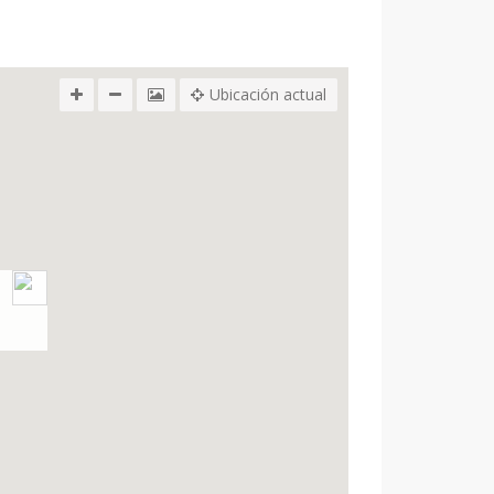
Ubicación actual