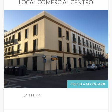
LOCAL COMERCIAL CENTRO
PRECIO A NEGOCIAR!!!
366 m2