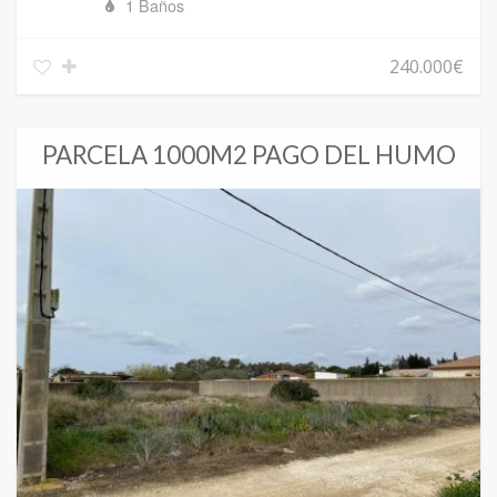
1 Baños
240.000€
PARCELA 1000M2 PAGO DEL HUMO