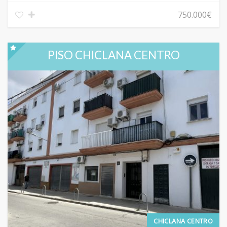
750.000€
PISO CHICLANA CENTRO
CHICLANA CENTRO