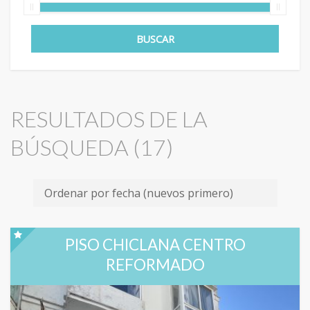
RESULTADOS DE LA
BÚSQUEDA (
17
)
PISO CHICLANA CENTRO
REFORMADO