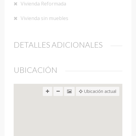
Vivienda Reformada
Vivienda sin muebles
DETALLES ADICIONALES
UBICACIÓN
Ubicación actual