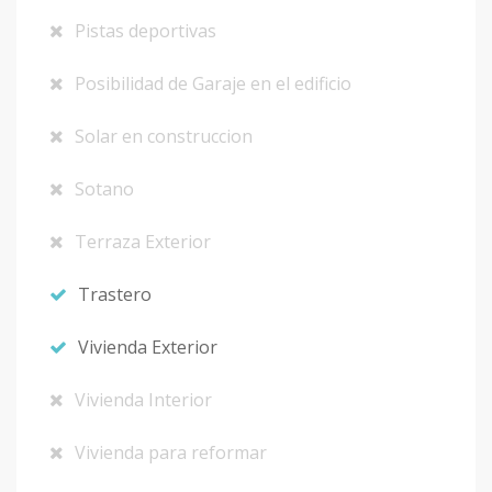
Pistas deportivas
Posibilidad de Garaje en el edificio
Solar en construccion
Sotano
Terraza Exterior
Trastero
Vivienda Exterior
Vivienda Interior
Vivienda para reformar