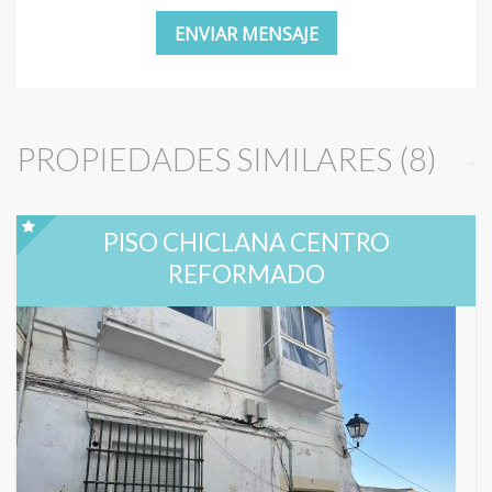
PROPIEDADES SIMILARES (8)
PISO CHICLANA CENTRO
REFORMADO