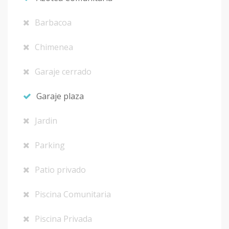
Barbacoa
Chimenea
Garaje cerrado
Garaje plaza
Jardin
Parking
Patio privado
Piscina Comunitaria
Piscina Privada