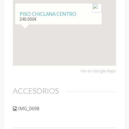
PISO CHICLANA CENTRO
240.000€
Ver en Google Maps
ACCESORIOS
IMG_0698