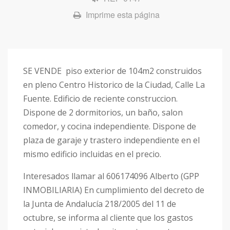
Imprime esta página
SE VENDE piso exterior de 104m2 construidos
en pleno Centro Historico de la Ciudad, Calle La
Fuente. Edificio de reciente construccion.
Dispone de 2 dormitorios, un baño, salon
comedor, y cocina independiente. Dispone de
plaza de garaje y trastero independiente en el
mismo edificio incluidas en el precio.
Interesados llamar al 606174096 Alberto (GPP
INMOBILIARIA) En cumplimiento del decreto de
la Junta de Andalucía 218/2005 del 11 de
octubre, se informa al cliente que los gastos