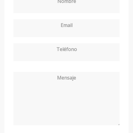
Nombre
Email
Teléfono
Mensaje