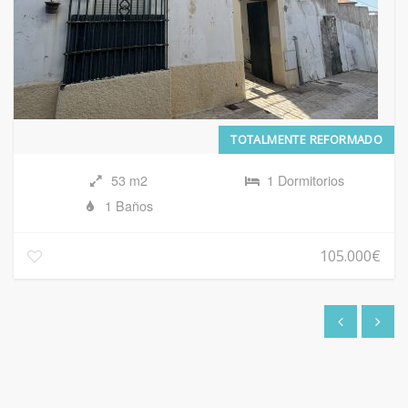
TOTALMENTE REFORMADO
53 m2
1 Dormitorios
1 Baños
105.000€