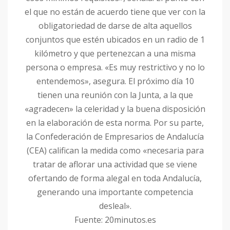
el que no están de acuerdo tiene que ver con la
obligatoriedad de darse de alta aquellos
conjuntos que estén ubicados en un radio de 1
kilómetro y que pertenezcan a una misma
persona o empresa. «Es muy restrictivo y no lo
entendemos», asegura. El próximo día 10
tienen una reunión con la Junta, a la que
«agradecen» la celeridad y la buena disposición
en la elaboración de esta norma. Por su parte,
la Confederación de Empresarios de Andalucía
(CEA) califican la medida como «necesaria para
tratar de aflorar una actividad que se viene
ofertando de forma alegal en toda Andalucía,
generando una importante competencia
desleal».
Fuente: 20minutos.es