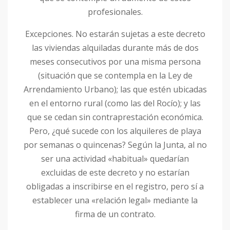
profesionales.
Excepciones. No estarán sujetas a este decreto
las viviendas alquiladas durante más de dos
meses consecutivos por una misma persona
(situación que se contempla en la Ley de
Arrendamiento Urbano); las que estén ubicadas
en el entorno rural (como las del Rocío); y las
que se cedan sin contraprestación económica.
Pero, ¿qué sucede con los alquileres de playa
por semanas o quincenas? Según la Junta, al no
ser una actividad «habitual» quedarían
excluidas de este decreto y no estarían
obligadas a inscribirse en el registro, pero sí a
establecer una «relación legal» mediante la
firma de un contrato.