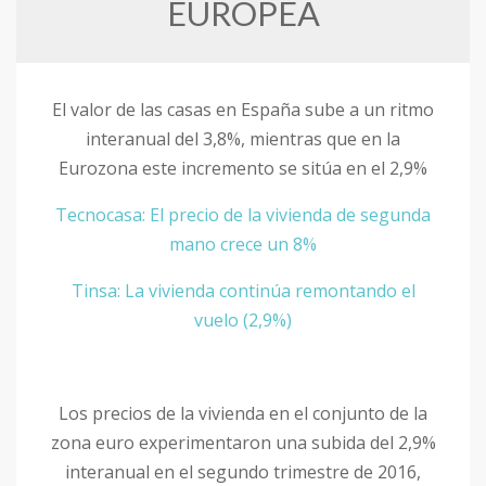
EUROPEA
El valor de las casas en España sube a un ritmo
interanual del 3,8%, mientras que en la
Eurozona este incremento se sitúa en el 2,9%
Tecnocasa: El precio de la vivienda de segunda
mano crece un 8%
Tinsa: La vivienda continúa remontando el
vuelo (2,9%)
Los precios de la vivienda en el conjunto de la
zona euro experimentaron una subida del 2,9%
interanual en el segundo trimestre de 2016,