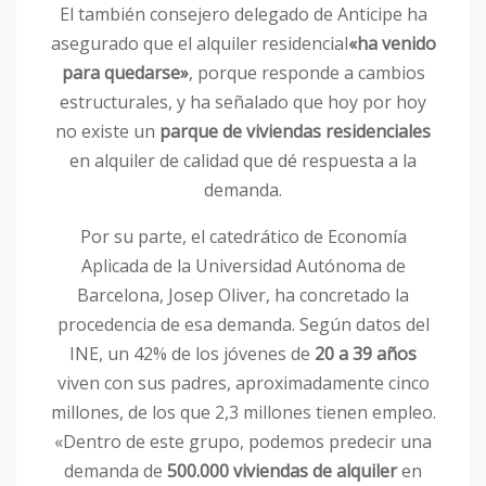
El también consejero delegado de Anticipe ha
asegurado que el alquiler residencial
«ha venido
para quedarse»
, porque responde a cambios
estructurales, y ha señalado que hoy por hoy
no existe un
parque de viviendas residenciales
en alquiler de calidad que dé respuesta a la
demanda.
Por su parte, el catedrático de Economía
Aplicada de la Universidad Autónoma de
Barcelona, Josep Oliver, ha concretado la
procedencia de esa demanda. Según datos del
INE, un 42% de los jóvenes de
20 a 39 años
viven con sus padres, aproximadamente cinco
millones, de los que 2,3 millones tienen empleo.
«Dentro de este grupo, podemos predecir una
demanda de
500.000 viviendas de alquiler
en