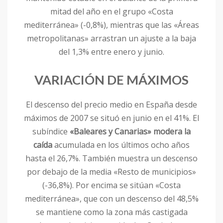
mitad del año en el grupo «Costa
mediterránea» (-0,8%), mientras que las «Áreas
metropolitanas» arrastran un ajuste a la baja
del 1,3% entre enero y junio.
VARIACIÓN DE MÁXIMOS
El descenso del precio medio en España desde
máximos de 2007 se situó en junio en el 41%. El
subíndice
«Baleares y Canarias» modera la
caída
acumulada en los últimos ocho años
hasta el 26,7%. También muestra un descenso
por debajo de la media «Resto de municipios»
(-36,8%). Por encima se sitúan «Costa
mediterránea», que con un descenso del 48,5%
se mantiene como la zona más castigada