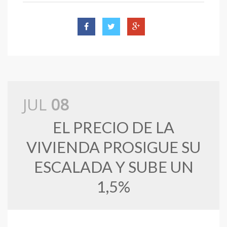
JUL
08
EL PRECIO DE LA
VIVIENDA PROSIGUE SU
ESCALADA Y SUBE UN
1,5%