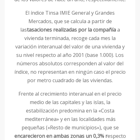
El índice Tinsa IMIE General y Grandes
Mercados, que se calcula a partir de
las
tasaciones realizadas por la compañía
a
vivienda terminada, recoge cada mes la
variación interanual del valor de una vivienda y
su nivel respecto al año 2001 (base 1.000). Los
números absolutos corresponden al valor del
índice, no representan en ningún caso el precio
por metro cuadrado de las viviendas.
Frente al crecimiento interanual en el precio
medio de las capitales y las islas, la
estabilización predomina en la «Costa
mediterránea» y en las localidades más
pequeñas («Resto de municipios»), que se
encarecieron en ambas zonas un 0,3% r
especto