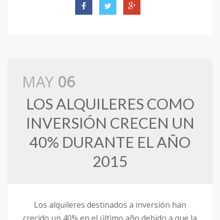
MAY
06
LOS ALQUILERES COMO
INVERSIÓN CRECEN UN
40% DURANTE EL AÑO
2015
Los alquileres destinados a inversión han
crecido un 40% en el último año debido a que la