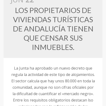
LOS PROPIETARIOS DE
VIVIENDAS TURÍSTICAS
DE ANDALUCÍA TIENEN
QUE CENSAR SUS
INMUEBLES.
La Junta ha aprobado un nuevo decreto que
regula la actividad de este tipo de alojamientos.
El sector calcula que hay unos 80.000 en toda la
comunidad, aunque no son cifras oficiales por
la dificultad de cuantificar el «mercado negro».
Entre los requisitos obligatorios destacan lso