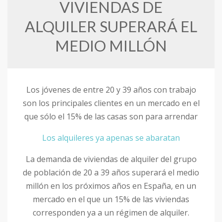
VIVIENDAS DE
ALQUILER SUPERARÁ EL
MEDIO MILLÓN
Los jóvenes de entre 20 y 39 años con trabajo
son los principales clientes en un mercado en el
que sólo el 15% de las casas son para arrendar
Los alquileres ya apenas se abaratan
La demanda de viviendas de alquiler del grupo
de población de 20 a 39 años superará el medio
millón en los próximos años en España, en un
mercado en el que un 15% de las viviendas
corresponden ya a un régimen de alquiler.