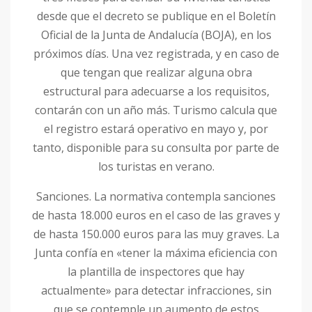
desde que el decreto se publique en el Boletín
Oficial de la Junta de Andalucía (BOJA), en los
próximos días. Una vez registrada, y en caso de
que tengan que realizar alguna obra
estructural para adecuarse a los requisitos,
contarán con un año más. Turismo calcula que
el registro estará operativo en mayo y, por
tanto, disponible para su consulta por parte de
los turistas en verano.
Sanciones. La normativa contempla sanciones
de hasta 18.000 euros en el caso de las graves y
de hasta 150.000 euros para las muy graves. La
Junta confía en «tener la máxima eficiencia con
la plantilla de inspectores que hay
actualmente» para detectar infracciones, sin
que se contemple un aumento de estos