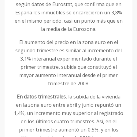
según datos de Eurostat, que confirma que en
España los inmuebles se encarecieron un 3,8%
en el mismo periodo, casi un punto más que en
la media de la Eurozona.
El aumento del precio en la zona euro en el
segundo trimestre es similar al incremento del
3,1% interanual experimentado durante el
primer trimestre, subida que constituyó el
mayor aumento interanual desde el primer
trimestre de 2008.
En datos trimestrales
, la subida de la vivienda
en la zona euro entre abril y junio repuntó un
1,4%, un incremento muy superior al registrado
en los últimos cuatro trimestres. Así, en el
primer trimestre aumentó un 0,5%, y en los