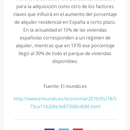
para la adquisición como otro de los factores
claves que influirá en el aumento del porcentaje
de alquiler residencial en España a corto plazo.
En la actualidad el 15% de las viviendas
españolas corresponden a un régimen de
alquiler, mientras que en 1970 ese porcentaje
llegó al 30% de todo el parque de viviendas
disponibles.
Fuente: El mundo.es
http://www.elmundo.es/economia/2016/05/18/5
73ca11d268e3e87358b4586.html