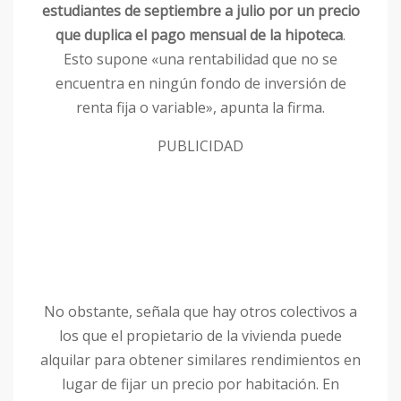
estudiantes de septiembre a julio por un precio
que duplica el pago mensual de la hipoteca
.
Esto supone «una rentabilidad que no se
encuentra en ningún fondo de inversión de
renta fija o variable», apunta la firma.
PUBLICIDAD
No obstante, señala que hay otros colectivos a
los que el propietario de la vivienda puede
alquilar para obtener similares rendimientos en
lugar de fijar un precio por habitación. En