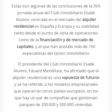
Estas son algunas de las conclusiones de la XVII
jornada anual del Club Inmobiliario Esade
Alumni, centrada en el mercado del
alquiler
residencial
en España y Europa y su viabilidad
tanto desde el punto de vista de operaciones
como de la
financiación y de mercado de
capitales
, y al que han asistido más de 150
especialistas del sector inmobiliario.
El presidente del Club Inmobiliario Esade
Alumni, Eduard Mendiluce, ha afirmado que el
alquiler residencial es una
«apuesta de futuro»
y se ha referido a los modelos empresariales
que operan en otros países europeos, en los
que hay un par de compañías que gestionan
parques de 200.000 y 300.000 viviendas.