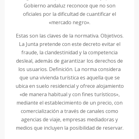
Gobierno andaluz reconoce que no son
oficiales por la dificultad de cuantificar el
«mercado negro».
Estas son las claves de la normativa. Objetivos.
La Junta pretende con este decreto evitar el
fraude, la clandestinidad y la competencia
desleal, además de garantizar los derechos de
los usuarios. Definición. La norma considera
que una vivienda turística es aquella que se
ubica en suelo residencial y ofrece alojamiento
«de manera habitual y con fines turísticos»,
mediante el establecimiento de un precio, con
comercialización a través de canales como
agencias de viaje, empresas mediadoras y
medios que incluyen la posibilidad de reservar.