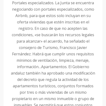
Portales especializados. La Junta se encuentra
negociando con portales especializados, como
Airbnb, para que estos solo incluyan en su
oferta viviendas que estén inscritas en el
registro. En caso de que no acepten las
condiciones, «se buscarán los recursos legales
para alcanzar» el acuerdo, ha señalado el
consejero de Turismo, Francisco Javier
Fernández. Habrá que cumplir unos requisitos
mínimos de ventilación, limpieza, menaje,
información…Apartamentos. El Gobierno
andaluz también ha aprobado una modificación
del decreto que regula la actividad de los
apartamentos turísticos, conjuntos formados
por tres o más viviendas de un mismo
propietario en un mismo inmueble o grupo de
inmuebles. Se permitirá que estos conjuntos