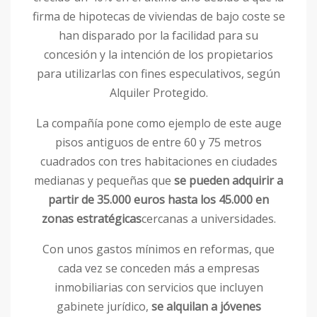
firma de hipotecas de viviendas de bajo coste se
han disparado por la facilidad para su
concesión y la intención de los propietarios
para utilizarlas con fines especulativos, según
Alquiler Protegido.
La compañía pone como ejemplo de este auge
pisos antiguos de entre 60 y 75 metros
cuadrados con tres habitaciones en ciudades
medianas y pequeñas que
se pueden adquirir a
partir de 35.000 euros hasta los 45.000 en
zonas estratégicas
cercanas a universidades.
Con unos gastos mínimos en reformas, que
cada vez se conceden más a empresas
inmobiliarias con servicios que incluyen
gabinete jurídico,
se alquilan a jóvenes