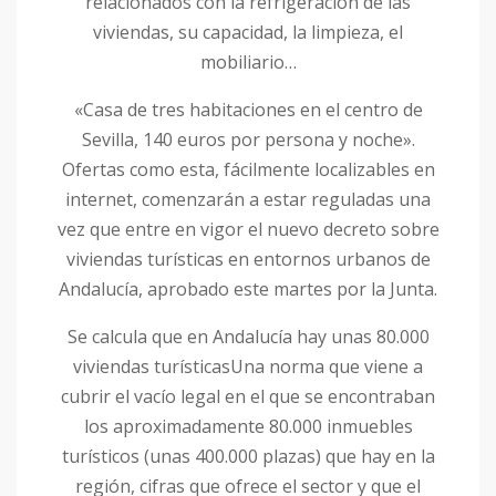
relacionados con la refrigeración de las
viviendas, su capacidad, la limpieza, el
mobiliario…
«Casa de tres habitaciones en el centro de
Sevilla, 140 euros por persona y noche».
Ofertas como esta, fácilmente localizables en
internet, comenzarán a estar reguladas una
vez que entre en vigor el nuevo decreto sobre
viviendas turísticas en entornos urbanos de
Andalucía, aprobado este martes por la Junta.
Se calcula que en Andalucía hay unas 80.000
viviendas turísticasUna norma que viene a
cubrir el vacío legal en el que se encontraban
los aproximadamente 80.000 inmuebles
turísticos (unas 400.000 plazas) que hay en la
región, cifras que ofrece el sector y que el