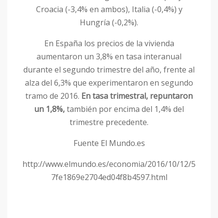
Croacia (-3,4% en ambos), Italia (-0,4%) y
Hungría (-0,2%).
En España los precios de la vivienda
aumentaron un 3,8% en tasa interanual
durante el segundo trimestre del año, frente al
alza del 6,3% que experimentaron en segundo
tramo de 2016.
En tasa trimestral, repuntaron
un 1,8%,
también por encima del 1,4% del
trimestre precedente.
Fuente El Mundo.es
http://www.elmundo.es/economia/2016/10/12/5
7fe1869e2704ed04f8b4597.html