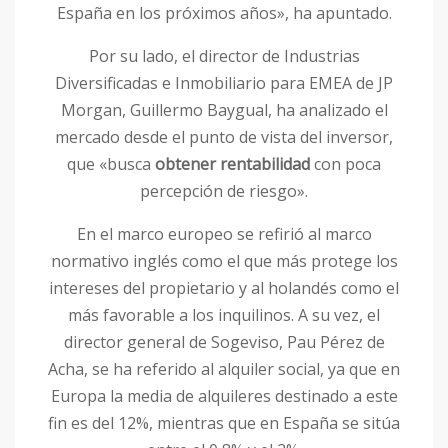
España en los próximos años», ha apuntado.
Por su lado, el director de Industrias
Diversificadas e Inmobiliario para EMEA de JP
Morgan, Guillermo Baygual, ha analizado el
mercado desde el punto de vista del inversor,
que «busca
obtener rentabilidad
con poca
percepción de riesgo».
En el marco europeo se refirió al marco
normativo inglés como el que más protege los
intereses del propietario y al holandés como el
más favorable a los inquilinos. A su vez, el
director general de Sogeviso, Pau Pérez de
Acha, se ha referido al alquiler social, ya que en
Europa la media de alquileres destinado a este
fin es del 12%, mientras que en España se sitúa