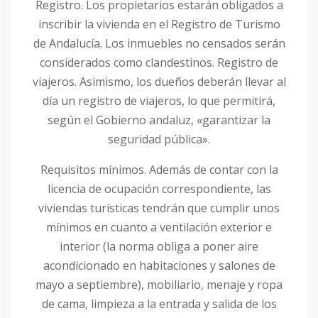
Registro. Los propietarios estarán obligados a
inscribir la vivienda en el Registro de Turismo
de Andalucía. Los inmuebles no censados serán
considerados como clandestinos. Registro de
viajeros. Asimismo, los dueños deberán llevar al
día un registro de viajeros, lo que permitirá,
según el Gobierno andaluz, «garantizar la
seguridad pública».
Requisitos mínimos. Además de contar con la
licencia de ocupación correspondiente, las
viviendas turísticas tendrán que cumplir unos
mínimos en cuanto a ventilación exterior e
interior (la norma obliga a poner aire
acondicionado en habitaciones y salones de
mayo a septiembre), mobiliario, menaje y ropa
de cama, limpieza a la entrada y salida de los