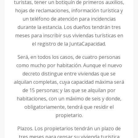
turistas, tener un botiquín de primeros auxilios,
hojas de reclamaciones, información turística y
un teléfono de atención para incidencias
durante la estancia. Los dueños tendrán tres
meses para inscribir sus viviendas turísticas en
el registro de la JuntaCapacidad.
Será, en todos los casos, de cuatro personas
como mucho por habitación. Aunque el nuevo
decreto distingue entre viviendas que se
alquilan completas, cuya capacidad máxima será
de 15 personas; y las que se alquilan por
habitaciones, con un máximo de seis y donde,
obligatoriamente, tendrá que residir el
propietario.
Plazos. Los propietarios tendrán un plazo de
tres meses para censar su vivienda turística