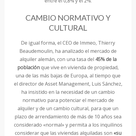
entre el 0,8% y el 2%.
CAMBIO NORMATIVO Y
CULTURAL
De igual forma, el CEO de Immeo, Thierry
Beaudemoulin, ha analizado el mercado de
alquiler alemán, con una tasa del
45% de la
población
que vive en vivienda de propiedad,
una de las más bajas de Europa, al tiempo que
el director de Asset Management, Luis Sánchez,
ha insistido en la necesidad de un cambio
normativo para potenciar el mercado de
alquiler y de un cambio cultural, para que un
plazo de arrendamiento de más de 10 años sea
considerado «normal» y permita a los inquilinos
considerar que las viviendas alquiladas son
«su