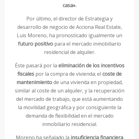
casa».
Por último, el director de Estrategia y
desarrollo de negocio de Acciona Real Estate,
Luis Moreno, ha pronosticado igualmente un
futuro positivo
para el mercado inmobiliario
residencial de alquiler.
Éste pasará por la
eliminación de los incentivos
fiscales
por la compra de vivienda; el
coste de
mantenimiento
de una vivienda en propiedad,
similar al coste de un alquiler, y la recuperación
del mercado de trabajo, que está aumentando
la movilidad geográfica y por consiguiente la
demanda de flexibilidad en el mercado
inmobiliario residencial.
Moreno ha señalado la
insuficiencia financiera