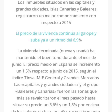
Los inmuebles situados en las capitales y
grandes ciudades, islas Canarias y Baleares
registraron un mejor comportamiento con
respecto a 2015
El precio de la vivienda continúa al galope y
sube ya a un ritmo del 6,9
%
La vivienda terminada (nueva y usada) ha
mantenido el buen tono durante el mes de
junio. El precio medio en España se incrementó
un 1,5% respecto a junio de 2015, según el
índice Tinsa IMIE General y Grandes Mercados.
Las «capitales y grandes ciudades» y el grupo
«Baleares y Canarias» fueron las zonas que
más se revalorizaron el mes pasado hasta
situar su precio un 3,6% y un 1,8% por encima
de los valores de hace un año, respectivamente.