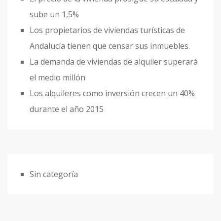
sube un 1,5%
Los propietarios de viviendas turísticas de
Andalucía tienen que censar sus inmuebles.
La demanda de viviendas de alquiler superará
el medio millón
Los alquileres como inversión crecen un 40%
durante el año 2015
Sin categoría