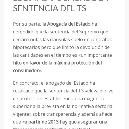
SENTENCIA DEL TS
Por su parte,
la Abogacía del Estado
ha
defendido que la sentencia del Supremo que
declaró nulas las cláusulas suelo en contratos
hipotecarios pero que limitó la devolución de
las cantidades en el tiempo es «un importante
hito en favor de la máxima protección del
consumidor».
En concreto, el abogado del Estado ha
recalcado que la sentencia del TS «eleva el nivel
de protección estableciendo una exigencia
superior a la prevista en la normativa sectorial
vigente» sobre transparencia y además añade
que
«a partir de 2013 hay que asegurar una