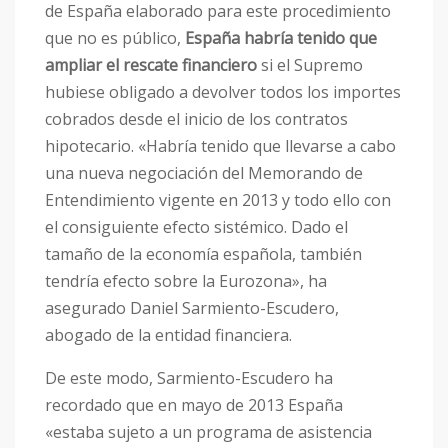
de España elaborado para este procedimiento
que no es público,
España habría tenido que
ampliar el rescate financiero
si el Supremo
hubiese obligado a devolver todos los importes
cobrados desde el inicio de los contratos
hipotecario. «Habría tenido que llevarse a cabo
una nueva negociación del Memorando de
Entendimiento vigente en 2013 y todo ello con
el consiguiente efecto sistémico. Dado el
tamaño de la economía española, también
tendría efecto sobre la Eurozona», ha
asegurado Daniel Sarmiento-Escudero,
abogado de la entidad financiera.
De este modo, Sarmiento-Escudero ha
recordado que en mayo de 2013 España
«estaba sujeto a un programa de asistencia