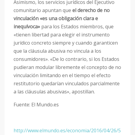
Asimismo, los servicios jurídicos del Ejecutivo
comunitario apuntan que
el derecho de no
vinculación «es una obligación clara e
inequívoca»
para los Estados miembros, que
«tienen libertad para elegir el instrumento
jurídico concreto siempre y cuando garanticen
que la cláusula abusiva no vincula a los
consumidores». «De lo contrario, si los Estados
pudieran modular libremente el concepto de no
vinculación limitando en el tiempo el efecto
restitutorio quedarían vinculados parcialmente
a las cláusulas abusivas», apostillan.
Fuente: El Mundo.es
http://www.elmundo.es/economia/2016/04/26/5