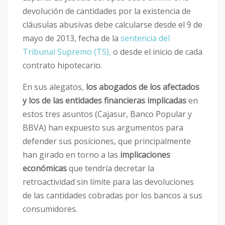
devolución de cantidades por la existencia de
cláusulas abusivas debe calcularse desde el 9 de
mayo de 2013, fecha de la
sentencia del
Tribunal Supremo (TS),
o desde el inicio de cada
contrato hipotecario.
En sus alegatos,
los abogados de los afectados
y los de las entidades financieras implicadas
en
estos tres asuntos (Cajasur, Banco Popular y
BBVA) han expuesto sus argumentos para
defender sus posiciones, que principalmente
han girado en torno a las
implicaciones
económicas
que tendría decretar la
retroactividad sin límite para las devoluciones
de las cantidades cobradas por los bancos a sus
consumidores.