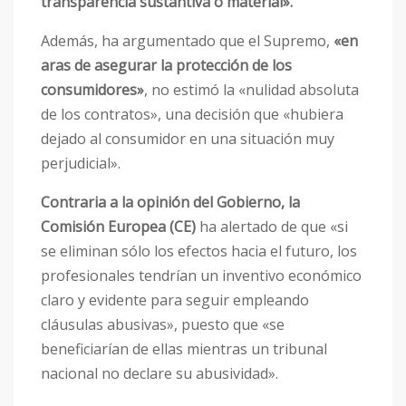
transparencia sustantiva o material».
Además, ha argumentado que el Supremo,
«en
aras de asegurar la protección de los
consumidores»
, no estimó la «nulidad absoluta
de los contratos», una decisión que «hubiera
dejado al consumidor en una situación muy
perjudicial».
Contraria a la opinión del Gobierno, la
Comisión Europea (CE)
ha alertado de que «si
se eliminan sólo los efectos hacia el futuro, los
profesionales tendrían un inventivo económico
claro y evidente para seguir empleando
cláusulas abusivas», puesto que «se
beneficiarían de ellas mientras un tribunal
nacional no declare su abusividad».