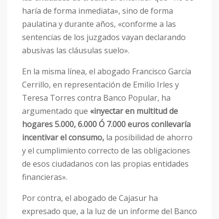
haría de forma inmediata», sino de forma
paulatina y durante años, «conforme a las
sentencias de los juzgados vayan declarando
abusivas las cláusulas suelo».
En la misma línea, el abogado Francisco García
Cerrillo, en representación de Emilio Irles y
Teresa Torres contra Banco Popular, ha
argumentado que
«inyectar en multitud de
hogares 5.000, 6.000 Ó 7.000 euros conllevaría
incentivar el consumo,
la posibilidad de ahorro
y el cumplimiento correcto de las obligaciones
de esos ciudadanos con las propias entidades
financieras».
Por contra, el abogado de Cajasur ha
expresado que, a la luz de un informe del Banco