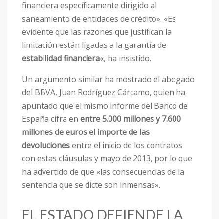
financiera específicamente dirigido al
saneamiento de entidades de crédito». «Es
evidente que las razones que justifican la
limitación están ligadas a la garantía de
estabilidad financiera
«, ha insistido.
Un argumento similar ha mostrado el abogado
del BBVA, Juan Rodríguez Cárcamo, quien ha
apuntado que el mismo informe del Banco de
España cifra en
entre 5.000 millones y 7.600
millones de euros el importe de las
devoluciones
entre el inicio de los contratos
con estas cláusulas y mayo de 2013, por lo que
ha advertido de que «las consecuencias de la
sentencia que se dicte son inmensas».
EL ESTADO DEFIENDE LA