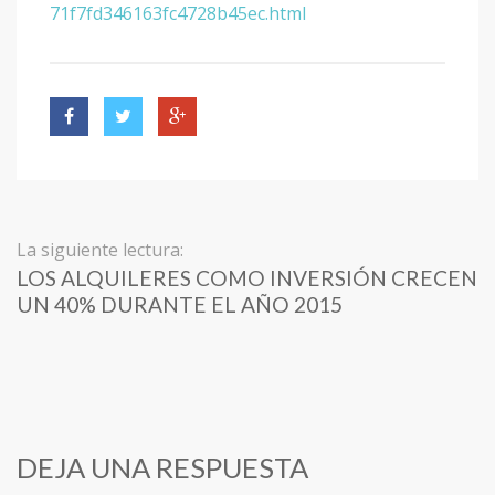
71f7fd346163fc4728b45ec.html
La siguiente lectura:
LOS ALQUILERES COMO INVERSIÓN CRECEN
UN 40% DURANTE EL AÑO 2015
DEJA UNA RESPUESTA