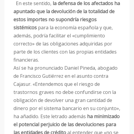
En este sentido,
la defensa de los afectados ha
apuntado que la devolución de la totalidad de
estos importes no supondría riesgos
sistémicos
para la economía española y que,
además, podría facilitar el «cumplimiento
correcto» de las obligaciones adquiridas por
parte de los clientes con las propias entidades
financieras.
Así se ha pronunciado Daniel Pineda, abogado
de Francisco Gutiérrez en el asunto contra
Cajasur. «Entendemos que el riesgo de
trastornos graves no debe confundirse con la
obligación de devolver una gran cantidad de
dinero por el sistema bancario en su conjunto»,
ha añadido. Este letrado además
ha minimizado
el potencial perjuicio de las devoluciones para
las entidades de crédito
al entender que «no se