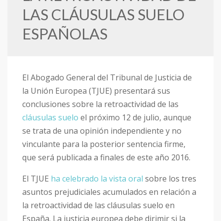
LAS CLÁUSULAS SUELO
ESPAÑOLAS
El Abogado General del Tribunal de Justicia de
la Unión Europea (TJUE) presentará sus
conclusiones sobre la retroactividad de las
cláusulas suelo
el próximo 12 de julio, aunque
se trata de una opinión independiente y no
vinculante para la posterior sentencia firme,
que será publicada a finales de este año 2016.
El TJUE
ha celebrado la vista oral
sobre los tres
asuntos prejudiciales acumulados en relación a
la retroactividad de las cláusulas suelo en
España. La justicia europea debe dirimir si la